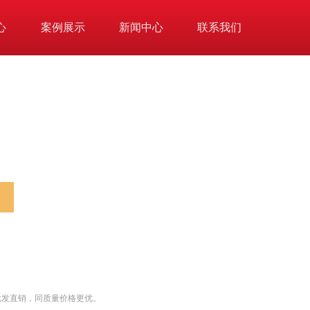
心
案例展示
新闻中心
联系我们
批发直销，同质量价格更优。