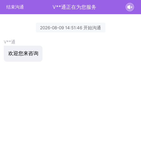
V**通正在为您服务
结束沟通
2026-08-09 14:51:46 开始沟通
V**通
欢迎您来咨询